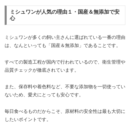
ミシュワンが人気の理由１・国産＆無添加で安
心
ミシュワンが多くの飼い主さんに選ばれている一番の理由
は、なんといっても「国産＆無添加」であることです。
すべての製造工程が国内で行われているので、衛生管理や
品質チェックが徹底されています。
また、保存料や着色料など、不要な添加物を一切使ってい
ないため、愛犬にとっても安心です。
毎日食べるものだからこそ、原材料の安全性は最も大切に
したいポイントです。