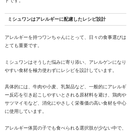
ドです。
ミシュワンはアレルギーに配慮したレシピ設計
アレルギーを持つワンちゃんにとって、日々の食事選びは
とても重要です。
ミシュワンはそうした悩みに寄り添い、アレルゲンになり
やすい食材を極力使わずにレシピを設計しています。
具体的には、牛肉や小麦、乳製品など、一般的にアレルギ
ー反応を引き起こしやすいとされる原材料を避け、鶏肉や
サツマイモなど、消化にやさしく栄養価の高い食材を中心
に使用しています。
アレルギー体質の子でも食べられる選択肢が少ない中で、