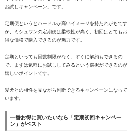
お試しキャンペーン」です。
定期便というとハードルが高いイメージを持たれがちです
が、ミシュワンの定期便は柔軟性が高く、初回はとてもお
得な価格で購入できるのが魅力です。
定期といっても回数制限がなく、すぐに解約もできるの
で、まずは気軽にお試ししてみるという選択ができるのが
嬉しいポイントです。
愛犬との相性を見ながら判断できるキャンペーンになって
います。
一番お得に買いたいなら「定期初回キャンペー
ン」がベスト