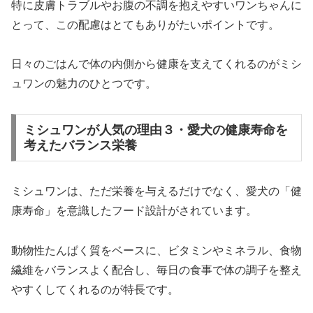
特に皮膚トラブルやお腹の不調を抱えやすいワンちゃんに
とって、この配慮はとてもありがたいポイントです。
日々のごはんで体の内側から健康を支えてくれるのがミシ
ュワンの魅力のひとつです。
ミシュワンが人気の理由３・愛犬の健康寿命を
考えたバランス栄養
ミシュワンは、ただ栄養を与えるだけでなく、愛犬の「健
康寿命」を意識したフード設計がされています。
動物性たんぱく質をベースに、ビタミンやミネラル、食物
繊維をバランスよく配合し、毎日の食事で体の調子を整え
やすくしてくれるのが特長です。