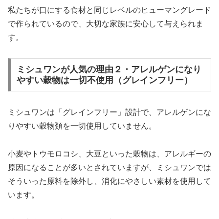
私たちが口にする食材と同じレベルのヒューマングレード
で作られているので、大切な家族に安心して与えられま
す。
ミシュワンが人気の理由２・アレルゲンになり
やすい穀物は一切不使用（グレインフリー）
ミシュワンは「グレインフリー」設計で、アレルゲンにな
りやすい穀物類を一切使用していません。
小麦やトウモロコシ、大豆といった穀物は、アレルギーの
原因になることが多いとされていますが、ミシュワンでは
そういった原料を除外し、消化にやさしい素材を使用して
います。