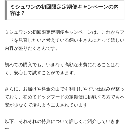
ミシュワンの初回限定定期便キャンペーンの内
容は？
ミシュワンの初回限定定期便キャンペーンは、これからフ
ードを見直したいと考えている飼い主さんにとって嬉しい
内容が盛りだくさんです。
初めての購入でも、いきなり高額な出費になることはな
く、安心して試すことができます。
さらに、お届けや料金の面でも利用しやすい仕組みが整っ
ており、初めてドッグフードの定期便に挑戦する方でも不
安が少なくて済むよう工夫されています。
以下、それぞれの特典について詳しくご紹介していきま