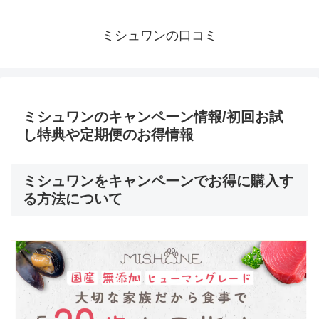
ミシュワンの口コミ
ミシュワンのキャンペーン情報/初回お試
し特典や定期便のお得情報
ミシュワンをキャンペーンでお得に購入す
る方法について