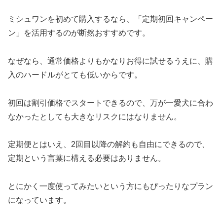
ミシュワンを初めて購入するなら、「定期初回キャンペー
ン」を活用するのが断然おすすめです。
なぜなら、通常価格よりもかなりお得に試せるうえに、購
入のハードルがとても低いからです。
初回は割引価格でスタートできるので、万が一愛犬に合わ
なかったとしても大きなリスクにはなりません。
定期便とはいえ、2回目以降の解約も自由にできるので、
定期という言葉に構える必要はありません。
とにかく一度使ってみたいという方にもぴったりなプラン
になっています。