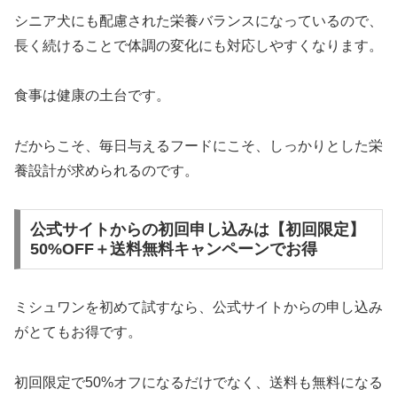
シニア犬にも配慮された栄養バランスになっているので、
長く続けることで体調の変化にも対応しやすくなります。
食事は健康の土台です。
だからこそ、毎日与えるフードにこそ、しっかりとした栄
養設計が求められるのです。
公式サイトからの初回申し込みは【初回限定】
50%OFF＋送料無料キャンペーンでお得
ミシュワンを初めて試すなら、公式サイトからの申し込み
がとてもお得です。
初回限定で50%オフになるだけでなく、送料も無料になる