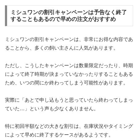
ミシュワンの割引キャンペーンは予告なく終了
することもあるので早めの注文がおすすめ
ミシュワンの割引キャンペーンは、非常にお得な内容であ
ることから、多くの飼い主さんに人気があります。
ただし、こうしたキャンペーンは数量限定だったり、時期
によって終了時期が決まっていなかったりすることもある
ため、いつの間にか終わってしまう可能性があります。
実際に「あとで申し込もうと思っていたら終わってしまっ
ていた…」という声も少なくありません。
特に初回半額などの大きな割引は、在庫状況やタイミング
によって早めに終了するケースがあるようです。