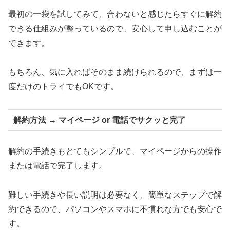
最初の一袋を試してみて、合わないと感じたらすぐに解約
できる仕組みが整っているので、安心して申し込むことが
できます。
もちろん、気に入ればそのまま続けられるので、まずは一
度だけのトライでもOKです。
解約方法 → マイページ or 電話でサクッと完了
解約の手続きもとてもシンプルで、マイページからの操作
または電話で完了します。
難しい手続きや長い説明は必要なく、簡単なステップで解
約できるので、パソコンやスマホに不慣れな方でも安心で
す。