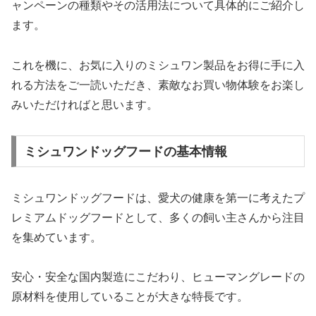
ャンペーンの種類やその活用法について具体的にご紹介し
ます。
これを機に、お気に入りのミシュワン製品をお得に手に入
れる方法をご一読いただき、素敵なお買い物体験をお楽し
みいただければと思います。
ミシュワンドッグフードの基本情報
ミシュワンドッグフードは、愛犬の健康を第一に考えたプ
レミアムドッグフードとして、多くの飼い主さんから注目
を集めています。
安心・安全な国内製造にこだわり、ヒューマングレードの
原材料を使用していることが大きな特長です。