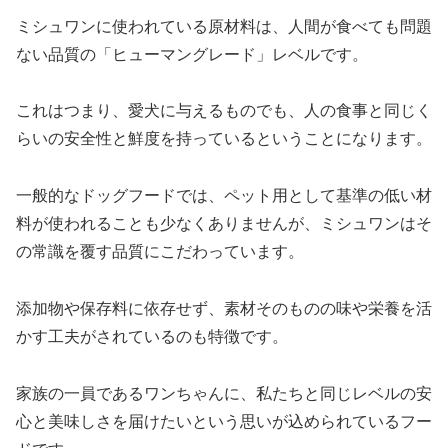
ミシュワンに使われている原材料は、人間が食べても問題
ない品質の「ヒューマングレード」レベルです。
これはつまり、愛犬に与えるものでも、人の食事と同じく
らいの安全性と鮮度を持っているということになります。
一般的なドッグフードでは、ペット用として基準の低い材
料が使われることも少なくありませんが、ミシュワンはそ
の常識を覆す品質にこだわっています。
添加物や保存料に依存せず、素材そのものの味や栄養を活
かす工夫がされているのも特徴です。
家族の一員であるワンちゃんに、私たちと同じレベルの安
心と美味しさを届けたいという思いが込められているフー