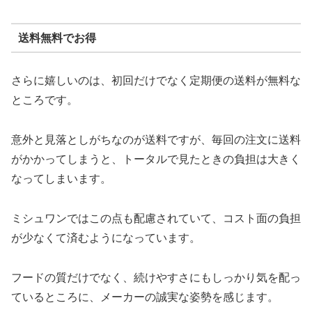
送料無料でお得
さらに嬉しいのは、初回だけでなく定期便の送料が無料な
ところです。
意外と見落としがちなのが送料ですが、毎回の注文に送料
がかかってしまうと、トータルで見たときの負担は大きく
なってしまいます。
ミシュワンではこの点も配慮されていて、コスト面の負担
が少なくて済むようになっています。
フードの質だけでなく、続けやすさにもしっかり気を配っ
ているところに、メーカーの誠実な姿勢を感じます。