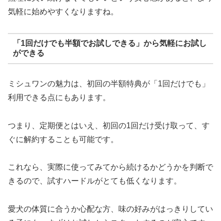
気軽に始めやすくなりますね。
「1回だけでも半額でお試しできる」から気軽にお試し
ができる
ミシュワンの魅力は、初回の半額特典が「1回だけでも」
利用できる点にもあります。
つまり、定期便とはいえ、初回の1回だけ受け取って、す
ぐに解約することも可能です。
これなら、実際に使ってみてから続けるかどうかを判断で
きるので、試すハードルがとても低くなります。
愛犬の体質に合うか心配な方、味の好みがはっきりしてい