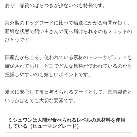
おり、品質のばらつきが少ないのも特長です。
海外製のドッグフードに比べて輸送にかかる時間が短く、
新鮮な状態で飼い主さんの元へ届けられるのもメリットの
ひとつです。
国産だからこそ、使われている素材のトレーサビリティも
確保されており、どこでどんな原料が使われているのかを
把握しやすいのも嬉しいポイントです。
愛犬に安心して毎日与えられるフードとして、国内製造と
いう点はとても大切な要素です。
ミシュワンは人間が食べられるレベルの原材料を使用
している（ヒューマングレード）