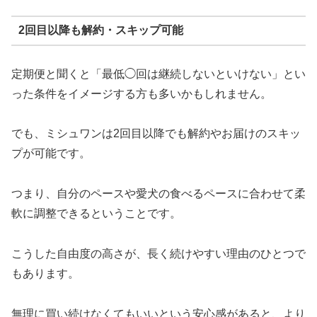
2回目以降も解約・スキップ可能
定期便と聞くと「最低◯回は継続しないといけない」とい
った条件をイメージする方も多いかもしれません。
でも、ミシュワンは2回目以降でも解約やお届けのスキッ
プが可能です。
つまり、自分のペースや愛犬の食べるペースに合わせて柔
軟に調整できるということです。
こうした自由度の高さが、長く続けやすい理由のひとつで
もあります。
無理に買い続けなくてもいいという安心感があると、より