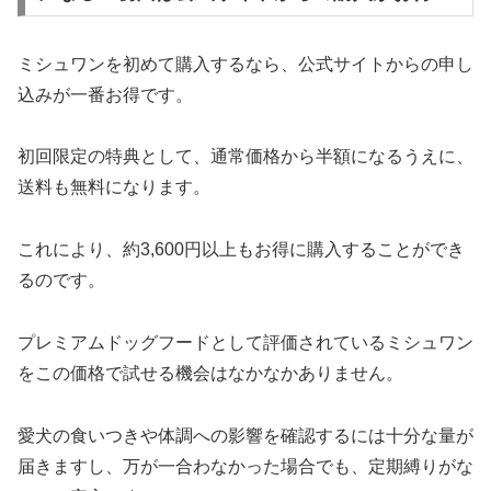
ミシュワンを初めて購入するなら、公式サイトからの申し
込みが一番お得です。
初回限定の特典として、通常価格から半額になるうえに、
送料も無料になります。
これにより、約3,600円以上もお得に購入することができ
るのです。
プレミアムドッグフードとして評価されているミシュワン
をこの価格で試せる機会はなかなかありません。
愛犬の食いつきや体調への影響を確認するには十分な量が
届きますし、万が一合わなかった場合でも、定期縛りがな