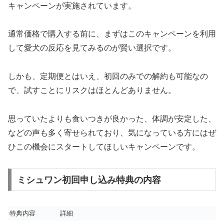
キャンペーンが実施されています。
通常価格で購入する前に、まずはこのキャンペーンを利用
して愛犬の反応を見てみるのが賢い選択です。
しかも、定期便とはいえ、初回のみでの解約も可能なの
で、試すことにリスクはほとんどありません。
思っていたよりも食いつきが良かった、体調が安定した、
などの声も多く寄せられており、気になっている方にはぜ
ひこの機会にスタートしてほしいキャンペーンです。
ミシュワン初回申し込み特典の内容
特典内容
詳細