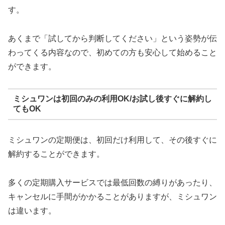
す。
あくまで「試してから判断してください」という姿勢が伝
わってくる内容なので、初めての方も安心して始めること
ができます。
ミシュワンは初回のみの利用OK/お試し後すぐに解約し
てもOK
ミシュワンの定期便は、初回だけ利用して、その後すぐに
解約することができます。
多くの定期購入サービスでは最低回数の縛りがあったり、
キャンセルに手間がかかることがありますが、ミシュワン
は違います。