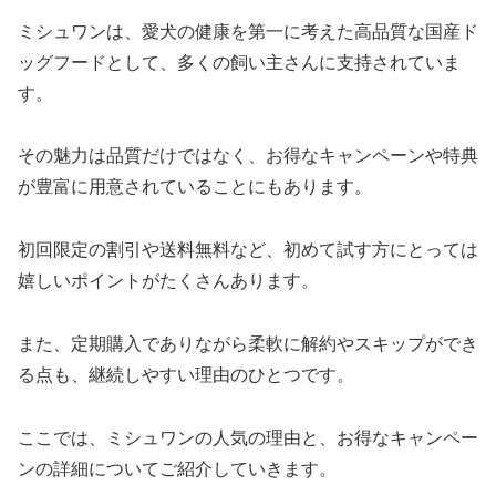
ミシュワンは、愛犬の健康を第一に考えた高品質な国産ド
ッグフードとして、多くの飼い主さんに支持されていま
す。
その魅力は品質だけではなく、お得なキャンペーンや特典
が豊富に用意されていることにもあります。
初回限定の割引や送料無料など、初めて試す方にとっては
嬉しいポイントがたくさんあります。
また、定期購入でありながら柔軟に解約やスキップができ
る点も、継続しやすい理由のひとつです。
ここでは、ミシュワンの人気の理由と、お得なキャンペー
ンの詳細についてご紹介していきます。