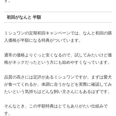
す。
初回がなんと 半額
ミシュワンの定期初回キャンペーンでは、なんと初回の購
入価格が半額になる特典がついています。
通常の価格よりぐっと安くなるので、試してみたいけど価
格がネックだったという方にも始めやすくなっています。
品質の高さには定評があるミシュワンですが、まずは愛犬
が食べてくれるか、体調に合うかなどを実際に確認してみ
たいという気持ちはどんな飼い主さんにもあるはずです。
そんなとき、この半額特典はとてもありがたい仕組みで
す。