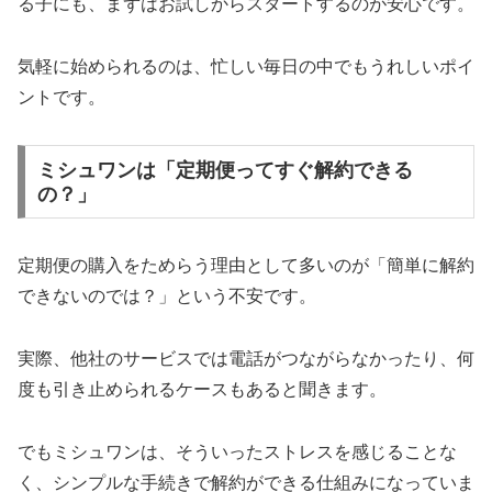
る子にも、まずはお試しからスタートするのが安心です。
気軽に始められるのは、忙しい毎日の中でもうれしいポイ
ントです。
ミシュワンは「定期便ってすぐ解約できる
の？」
定期便の購入をためらう理由として多いのが「簡単に解約
できないのでは？」という不安です。
実際、他社のサービスでは電話がつながらなかったり、何
度も引き止められるケースもあると聞きます。
でもミシュワンは、そういったストレスを感じることな
く、シンプルな手続きで解約ができる仕組みになっていま