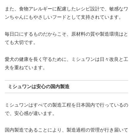
また、食物アレルギーに配慮したレシピ設計で、敏感なワ
ンちゃんにもやさしいフードとして支持されています。
毎日口にするものだからこそ、原材料の質や製造環境はと
ても大切です。
愛犬の健康を長く守るために、ミシュワンは日々改良と工
夫を重ねています。
ミシュワンは安心の国内製造
ミシュワンはすべての製造工程を日本国内で行っているの
で、安心感が違います。
国内製造であることにより、製造過程の管理が行き届いて