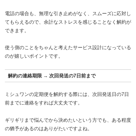
電話の場合も、無理な引き止めがなく、スムーズに応対し
てもらえるので、余計なストレスを感じることなく解約が
できます。
使う側のことをちゃんと考えたサービス設計になっている
のが嬉しいポイントです。
解約の連絡期限 → 次回発送の7日前まで
ミシュワンの定期便を解約する際には、次回発送日の7日
前までに連絡をすれば大丈夫です。
ギリギリまで悩んでから決めたいという方でも、ある程度
の猶予があるのはありがたいですよね。