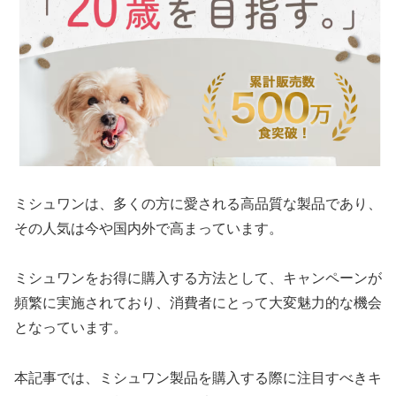
ミシュワンは、多くの方に愛される高品質な製品であり、
その人気は今や国内外で高まっています。
ミシュワンをお得に購入する方法として、キャンペーンが
頻繁に実施されており、消費者にとって大変魅力的な機会
となっています。
本記事では、ミシュワン製品を購入する際に注目すべきキ