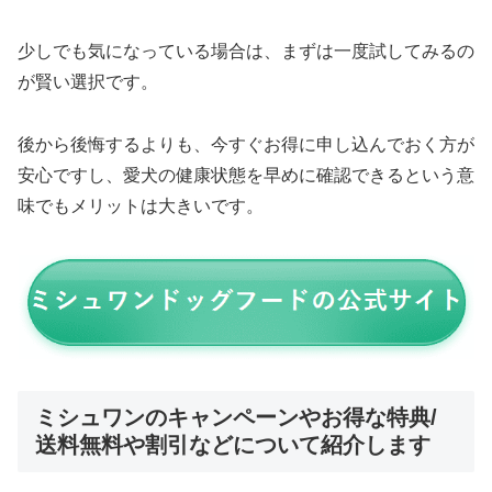
少しでも気になっている場合は、まずは一度試してみるの
が賢い選択です。
後から後悔するよりも、今すぐお得に申し込んでおく方が
安心ですし、愛犬の健康状態を早めに確認できるという意
味でもメリットは大きいです。
ミシュワンのキャンペーンやお得な特典/
送料無料や割引などについて紹介します