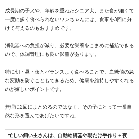
成長期の子犬や、年齢を重ねたシニア犬、また食が細くて
一度に多く食べられないワンちゃんには、食事を3回に分
けて与えるのもおすすめです。
消化器への負担が減り、必要な栄養をこまめに補給できる
ので、体調管理にも良い影響があります。
特に朝・昼・夜とバランスよく食べることで、血糖値の急
な変動を防ぐこともできるため、健康を維持しやすくなる
のが嬉しいポイントです。
無理に2回にまとめるのではなく、その子にとって一番自
然な形を選んであげたいですね。
忙しい飼い主さんは、自動給餌器や朝だけ手作り＋夜