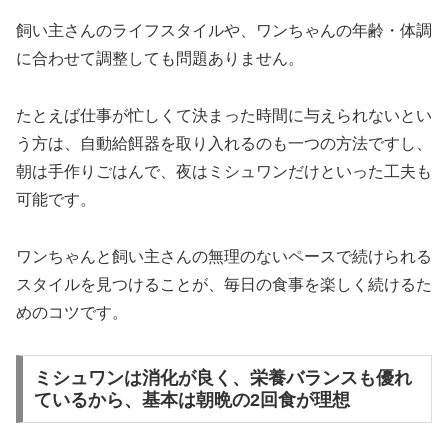
飼い主さんのライフスタイルや、ワンちゃんの年齢・体調
に合わせて調整しても問題ありません。
たとえば仕事が忙しくて決まった時間に与えられないとい
う方は、自動給餌器を取り入れるのも一つの方法ですし、
朝は手作りごはんで、夜はミシュワンだけといった工夫も
可能です。
ワンちゃんと飼い主さんの無理のないペースで続けられる
スタイルを見つけることが、毎日の食事を楽しく続けるた
めのコツです。
ミシュワンは消化が良く、栄養バランスも優れ
ているから、基本は朝晩の2回食が理想