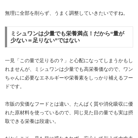
無理に全部を削らず、うまく調整していきたいですね。
ミシュワンは少量でも栄養満点！だから“量が
少ない＝足りない”ではない
一見「この量で足りるの？」と心配になってしまうかもし
れませんが、ミシュワンは少量でも高栄養価なので、ワン
ちゃんに必要なエネルギーや栄養素をしっかり補えるフー
ドです。
市販の安価なフードとは違い、たんぱく質や消化吸収に優
れた原材料を使っているので、同じ見た目の量でも実は摂
取できる栄養は段違い。