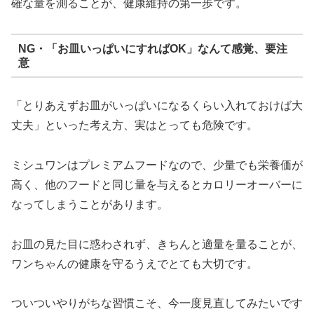
確な量を測ることが、健康維持の第一歩です。
NG・「お皿いっぱいにすればOK」なんて感覚、要注
意
「とりあえずお皿がいっぱいになるくらい入れておけば大
丈夫」といった考え方、実はとっても危険です。
ミシュワンはプレミアムフードなので、少量でも栄養価が
高く、他のフードと同じ量を与えるとカロリーオーバーに
なってしまうことがあります。
お皿の見た目に惑わされず、きちんと適量を量ることが、
ワンちゃんの健康を守るうえでとても大切です。
ついついやりがちな習慣こそ、今一度見直してみたいです