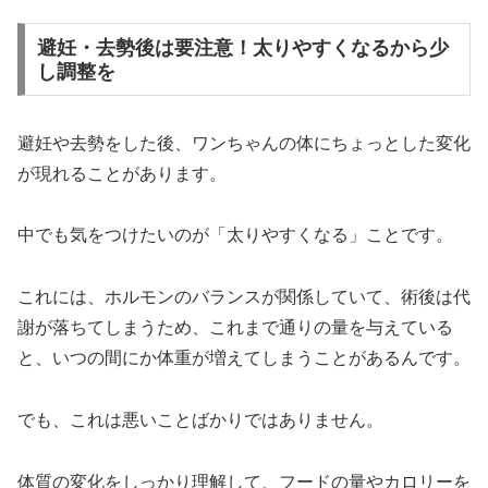
避妊・去勢後は要注意！太りやすくなるから少
し調整を
避妊や去勢をした後、ワンちゃんの体にちょっとした変化
が現れることがあります。
中でも気をつけたいのが「太りやすくなる」ことです。
これには、ホルモンのバランスが関係していて、術後は代
謝が落ちてしまうため、これまで通りの量を与えている
と、いつの間にか体重が増えてしまうことがあるんです。
でも、これは悪いことばかりではありません。
体質の変化をしっかり理解して、フードの量やカロリーを