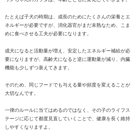
たとえば子犬の時期は、成長のためにたくさんの栄養とエ
ネルギーが必要ですが、消化器官がまだ未熟なため、こま
めに食べさせる工夫が必要になります。
成犬になると活動量が増え、安定したエネルギー補給が必
要になりますが、高齢犬になると逆に運動量が減り、内臓
機能も少しずつ衰えてきます。
そのため、同じフードでも与える量や頻度を変えることが
大切なんです。
一律のルールに当てはめるのではなく、その子のライフス
テージに応じて都度見直していくことで、健康を長く維持
しやすくなりますよ。