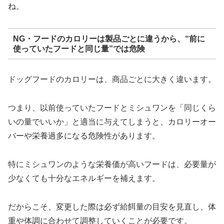
ね。
NG・フードのカロリーは製品ごとに違うから、“前に
使っていたフードと同じ量”では危険
ドッグフードのカロリーは、商品ごとに大きく違います。
つまり、以前使っていたフードとミシュワンを「同じくら
いの量でいいか」と適当に与えてしまうと、カロリーオー
バーや栄養過多になる危険性があります。
特にミシュワンのような栄養価が高いフードは、必要量が
少なくても十分なエネルギーを補えます。
だからこそ、変更した際は必ず給餌量の目安を見直し、体
重や体調に合わせて調整していくことが必要です。