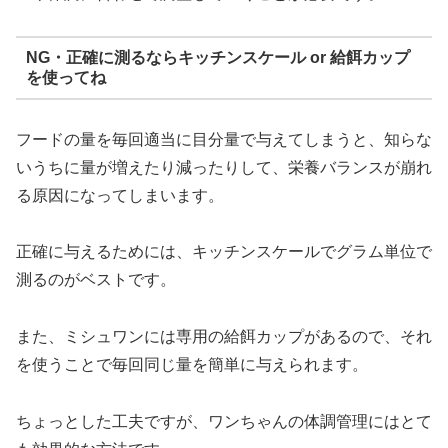
NG・正確に測るならキッチンスケール or 給餌カップ
を使ってね
フードの量を毎回適当に目分量で与えてしまうと、知らな
いうちに量が増えたり減ったりして、栄養バランスが崩れ
る原因になってしまいます。
正確に与えるためには、キッチンスケールでグラム単位で
測るのがベストです。
また、ミシュワンには専用の給餌カップがあるので、それ
を使うことで毎回同じ量を簡単に与えられます。
ちょっとした工夫ですが、ワンちゃんの体調管理にはとて