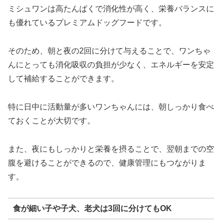
ミシュワンは高たんぱくで消化性が高く、栄養バランスに
も優れているプレミアムドッグフードです。
そのため、朝と夜の2回に分けて与えることで、ワンちゃ
んにとっても消化吸収の負担が少なく、エネルギーを安定
して補給することができます。
特に日中に活動量が多いワンちゃんには、朝しっかり食べ
ておくことが大切です。
また、夜にもしっかりと栄養を摂ることで、翌朝までの空
腹を避けることができるので、健康管理にもつながりま
す。
食が細い子や子犬、老犬は3回に分けてもOK