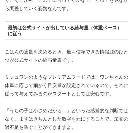
く、そこから「この子に合ってるかな？」と様子を見なが
ら調整していく姿勢なんです。
最初は公式サイトが出している給与量（体重ベース）
に従う
ごはんの適量を決めるとき、最も信頼できる情報源のひと
つが公式サイトの給与量表です。
ミシュワンのようなプレミアムフードでは、ワンちゃんの
体重に応じて細かく目安量が設定されているので、それに
従って与えてみるのがスタートとしては安心です。
「うちの子は小さめだから…」といった感覚的な判断では
なく、まずはきちんとした数字を元にすることで、栄養の
過不足を防ぐことができますよ。