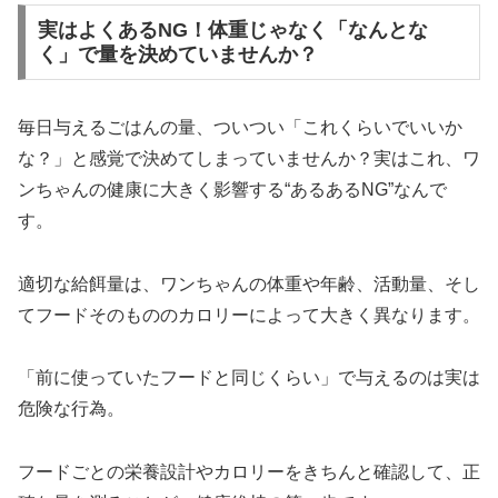
実はよくあるNG！体重じゃなく「なんとな
く」で量を決めていませんか？
毎日与えるごはんの量、ついつい「これくらいでいいか
な？」と感覚で決めてしまっていませんか？実はこれ、ワ
ンちゃんの健康に大きく影響する“あるあるNG”なんで
す。
適切な給餌量は、ワンちゃんの体重や年齢、活動量、そし
てフードそのもののカロリーによって大きく異なります。
「前に使っていたフードと同じくらい」で与えるのは実は
危険な行為。
フードごとの栄養設計やカロリーをきちんと確認して、正