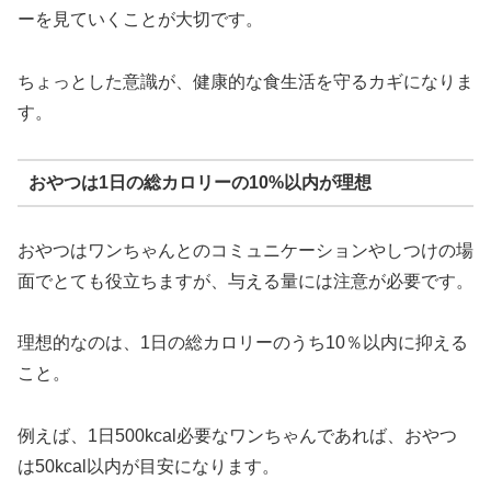
ーを見ていくことが大切です。
ちょっとした意識が、健康的な食生活を守るカギになりま
す。
おやつは1日の総カロリーの10%以内が理想
おやつはワンちゃんとのコミュニケーションやしつけの場
面でとても役立ちますが、与える量には注意が必要です。
理想的なのは、1日の総カロリーのうち10％以内に抑える
こと。
例えば、1日500kcal必要なワンちゃんであれば、おやつ
は50kcal以内が目安になります。