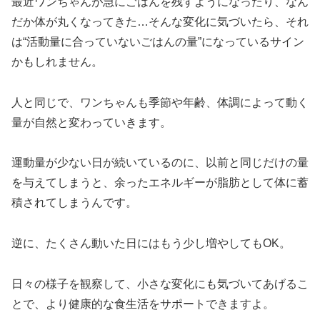
最近ワンちゃんが急にごはんを残すようになったり、なん
だか体が丸くなってきた…そんな変化に気づいたら、それ
は“活動量に合っていないごはんの量”になっているサイン
かもしれません。
人と同じで、ワンちゃんも季節や年齢、体調によって動く
量が自然と変わっていきます。
運動量が少ない日が続いているのに、以前と同じだけの量
を与えてしまうと、余ったエネルギーが脂肪として体に蓄
積されてしまうんです。
逆に、たくさん動いた日にはもう少し増やしてもOK。
日々の様子を観察して、小さな変化にも気づいてあげるこ
とで、より健康的な食生活をサポートできますよ。