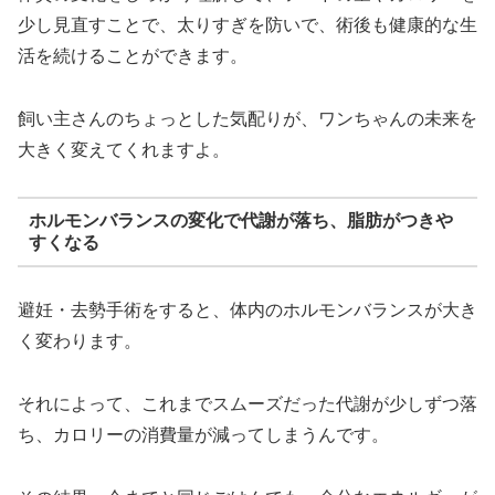
少し見直すことで、太りすぎを防いで、術後も健康的な生
活を続けることができます。
飼い主さんのちょっとした気配りが、ワンちゃんの未来を
大きく変えてくれますよ。
ホルモンバランスの変化で代謝が落ち、脂肪がつきや
すくなる
避妊・去勢手術をすると、体内のホルモンバランスが大き
く変わります。
それによって、これまでスムーズだった代謝が少しずつ落
ち、カロリーの消費量が減ってしまうんです。