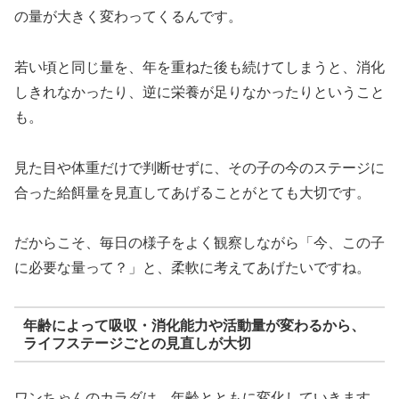
の量が大きく変わってくるんです。
若い頃と同じ量を、年を重ねた後も続けてしまうと、消化
しきれなかったり、逆に栄養が足りなかったりということ
も。
見た目や体重だけで判断せずに、その子の今のステージに
合った給餌量を見直してあげることがとても大切です。
だからこそ、毎日の様子をよく観察しながら「今、この子
に必要な量って？」と、柔軟に考えてあげたいですね。
年齢によって吸収・消化能力や活動量が変わるから、
ライフステージごとの見直しが大切
ワンちゃんのカラダは、年齢とともに変化していきます。