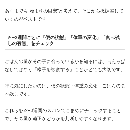
あくまでも“始まりの目安”と考えて、そこから微調整して
いくのがベストです。
2〜3週間ごとに「便の状態」「体重の変化」「食べ残
しの有無」をチェック
ごはんの量がその子に合っているかを知るには、与えっぱ
なしではなく「様子を観察する」ことがとても大切です。
特に気にしたいのは、便の状態・体重の変化・ごはんの食
べ残しです。
これらを2〜3週間のスパンでこまめにチェックすること
で、その量が適正かどうかを判断しやすくなります。