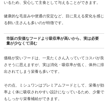
いるため、安心して主食として与えることができます。
健康的な毛並みや便通の安定など、目に見える変化を感じ
る飼い主さんも多いのが特徴です。
市販の安価なフードより吸収率が高いから、実は必要
量が少なくて済む
価格が安いフードは、一見たくさん入っていてコスパが良
さそうに思えますが、実は消化・吸収率が低く、体外に排
出されてしまう栄養も多いです。
その点、ミシュワンはプレミアムフードとして、栄養が効
率よく体に吸収されやすい設計になっているため、少量で
もしっかり栄養補給ができます。