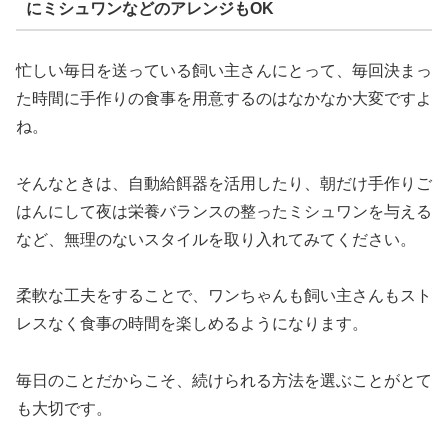
にミシュワンなどのアレンジもOK
忙しい毎日を送っている飼い主さんにとって、毎回決まっ
た時間に手作りの食事を用意するのはなかなか大変ですよ
ね。
そんなときは、自動給餌器を活用したり、朝だけ手作りご
はんにして夜は栄養バランスの整ったミシュワンを与える
など、無理のないスタイルを取り入れてみてください。
柔軟な工夫をすることで、ワンちゃんも飼い主さんもスト
レスなく食事の時間を楽しめるようになります。
毎日のことだからこそ、続けられる方法を選ぶことがとて
も大切です。