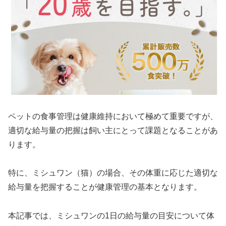
ペットの食事管理は健康維持において極めて重要ですが、
適切な給与量の把握は飼い主にとって課題となることがあ
ります。
特に、ミシュワン（猫）の場合、その体重に応じた適切な
給与量を把握することが健康管理の基本となります。
本記事では、ミシュワンの1日の給与量の目安について体