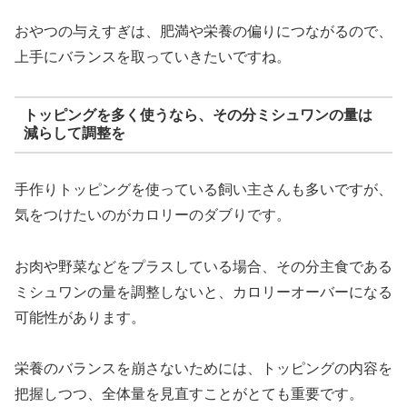
おやつの与えすぎは、肥満や栄養の偏りにつながるので、
上手にバランスを取っていきたいですね。
トッピングを多く使うなら、その分ミシュワンの量は
減らして調整を
手作りトッピングを使っている飼い主さんも多いですが、
気をつけたいのがカロリーのダブりです。
お肉や野菜などをプラスしている場合、その分主食である
ミシュワンの量を調整しないと、カロリーオーバーになる
可能性があります。
栄養のバランスを崩さないためには、トッピングの内容を
把握しつつ、全体量を見直すことがとても重要です。