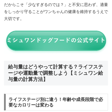
だからこそ「少なすぎるのでは？」と不安に思わず、適量
をしっかり守ることがワンちゃんの健康を維持するうえで
大切です。
給与量はどうやって計算する？ライフステ
ージや運動量で調整しよう【ミシュワン給
与量の計算方法】
ライフステージ別に違う！年齢や成長段階で必
要なカロリーは変わる