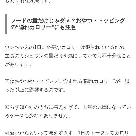
も効果的な方法です。
フードの量だけじゃダメ？おやつ・トッピング
の“隠れカロリー”にも注意
ワンちゃんの1日に必要なカロリーは限られているため、
主食のミシュワンの量だけを気にしていても不十分なこと
があります。
実はおやつやトッピングに含まれる“隠れカロリー”が、思
った以上に影響するのです。
知らず知らずのうちに与えすぎて、肥満の原因になってい
るケースも少なくありません。
可愛いからといって与えすぎず、1日のトータルでカロリ