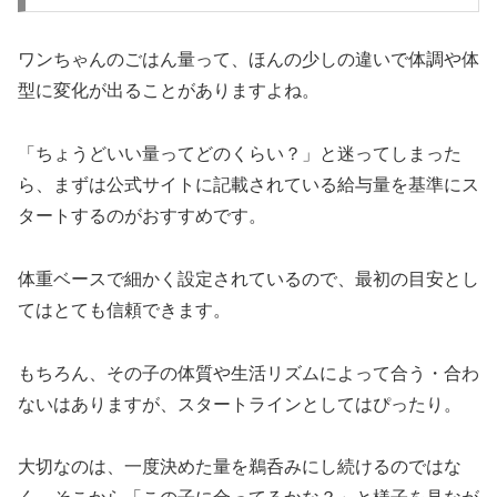
ワンちゃんのごはん量って、ほんの少しの違いで体調や体
型に変化が出ることがありますよね。
「ちょうどいい量ってどのくらい？」と迷ってしまった
ら、まずは公式サイトに記載されている給与量を基準にス
タートするのがおすすめです。
体重ベースで細かく設定されているので、最初の目安とし
てはとても信頼できます。
もちろん、その子の体質や生活リズムによって合う・合わ
ないはありますが、スタートラインとしてはぴったり。
大切なのは、一度決めた量を鵜呑みにし続けるのではな