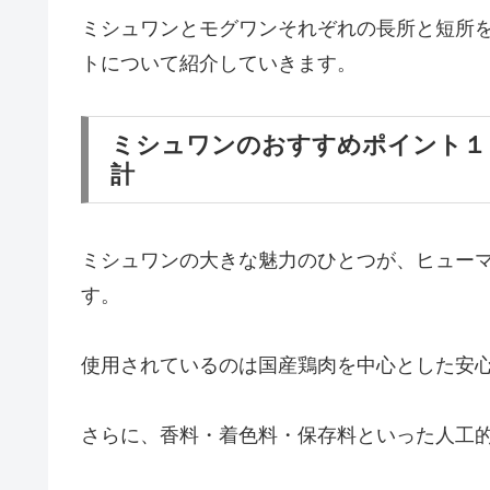
ミシュワンとモグワンそれぞれの長所と短所
トについて紹介していきます。
ミシュワンのおすすめポイント１
計
ミシュワンの大きな魅力のひとつが、ヒューマ
す。
使用されているのは国産鶏肉を中心とした安
さらに、香料・着色料・保存料といった人工