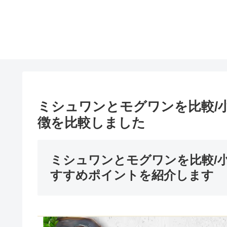
ミシュワンとモグワンを比較/
徴を比較しました
ミシュワンとモグワンを比較/
すすめポイントを紹介します