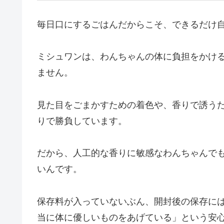
毎日口にするごはんだからこそ、できるだけ
ミシュワンは、わんちゃんの体に負担をかけ
ません。
見た目をごまかすための着色や、香りで誘う
りで勝負しています。
だから、人工的な香りに敏感なわんちゃんで
いんです。
保存料が入っていないぶん、開封後の保存に
当に体に優しいものをあげている」という安