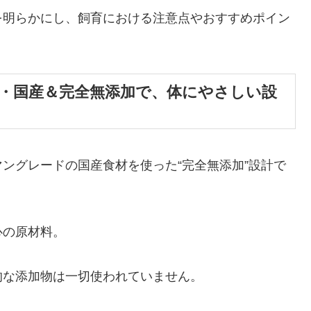
を明らかにし、飼育における注意点やおすすめポイン
・国産＆完全無添加で、体にやさしい設
ングレードの国産食材を使った“完全無添加”設計で
心の原材料。
的な添加物は一切使われていません。