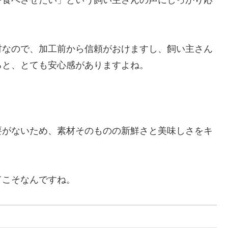
材なので、加工前から信頼がおけますし、飼い主さん
ると、とても安心感がありますよね。
要がないため、素材そのものの新鮮さと美味しさをキ
てこそなんですね。