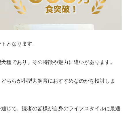
ントとなります。
型犬種であり、その特徴や魅力に違いがあります。
、どちらが小型犬飼育におすすめなのかを検討しま
を通じて、読者の皆様が自身のライフスタイルに最適