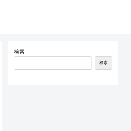
検索
検索