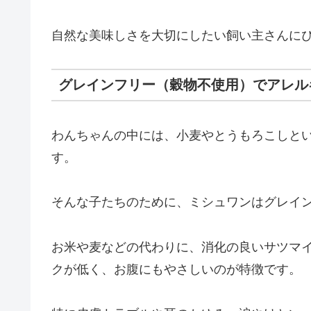
自然な美味しさを大切にしたい飼い主さんに
グレインフリー（穀物不使用）でアレル
わんちゃんの中には、小麦やとうもろこしと
す。
そんな子たちのために、ミシュワンはグレイ
お米や麦などの代わりに、消化の良いサツマ
クが低く、お腹にもやさしいのが特徴です。