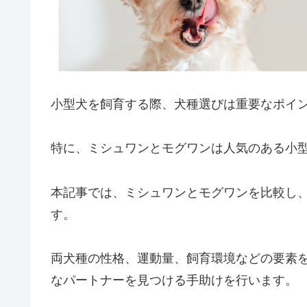
小型犬を飼育する際、犬種選びは重要なポイ
特に、ミシュワンとモグワンは人気のある小
本記事では、ミシュワンとモグワンを比較し
す。
両犬種の性格、運動量、飼育環境などの要素
なパートナーを見つける手助けを行います。