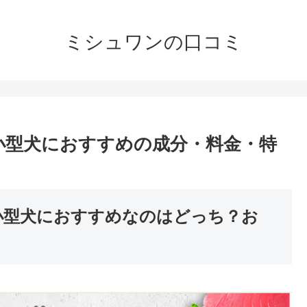
ミシュワンの口コミ
小型犬におすすめの成分・料金・特
小型犬におすすめなのはどっち？お