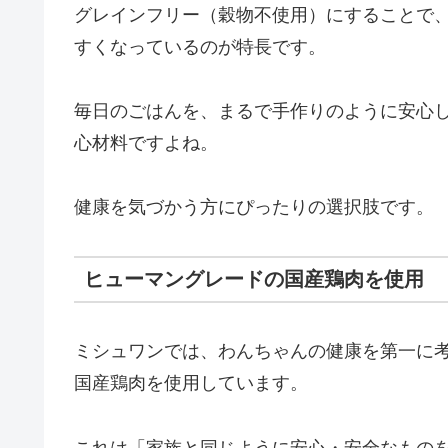
グレインフリー（穀物不使用）にすることで
すくなっているのが特長です。
毎日のごはんを、まるで手作りのように安心
心材料ですよね。
健康を気づかう方にぴったりの選択肢です。
ヒューマングレードの国産鶏肉を使用
ミシュワンでは、わんちゃんの健康を第一に
国産鶏肉を使用しています。
これは「家族と同じように安心・安全なもの