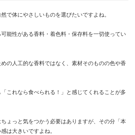
自然で体にやさしいものを選びたいですよね。
る可能性がある香料・着色料・保存料を一切使ってい
ための人工的な香料ではなく、素材そのものの色や香
も「これなら食べられる！」と感じてくれることが多
はちょっと気をつかう必要はありますが、その分「本
心感は大きいですよね。