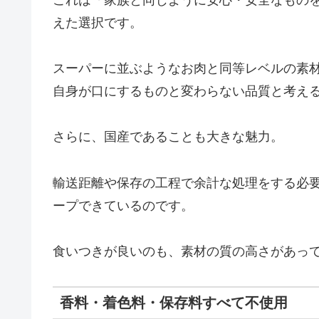
えた選択です。
スーパーに並ぶようなお肉と同等レベルの素
自身が口にするものと変わらない品質と考え
さらに、国産であることも大きな魅力。
輸送距離や保存の工程で余計な処理をする必
ープできているのです。
食いつきが良いのも、素材の質の高さがあっ
香料・着色料・保存料すべて不使用