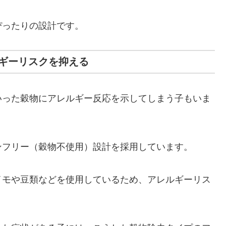
ぴったりの設計です。
ギーリスクを抑える
いった穀物にアレルギー反応を示してしまう子もいま
ンフリー（穀物不使用）設計を採用しています。
イモや豆類などを使用しているため、アレルギーリス